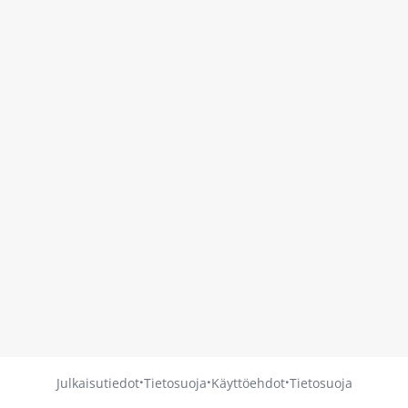
·
·
·
Julkaisutiedot
Tietosuoja
Käyttöehdot
Tietosuoja