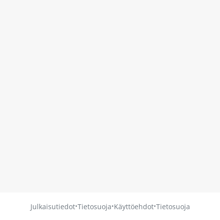
·
·
·
Julkaisutiedot
Tietosuoja
Käyttöehdot
Tietosuoja