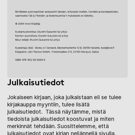
Julkaisutiedot
Jokaiseen kirjaan, joka julkaistaan eli se tulee
kirjakauppa myyntiin, tulee lisätä
julkaisutiedot. Tässä näytämme, mistä
tiedoista julkaisutiedot koostuvat ja miten
merkinnät tehdään. Suosittelemme, että
julkaisutiedot ovat kirjan neljännellä sivulla.