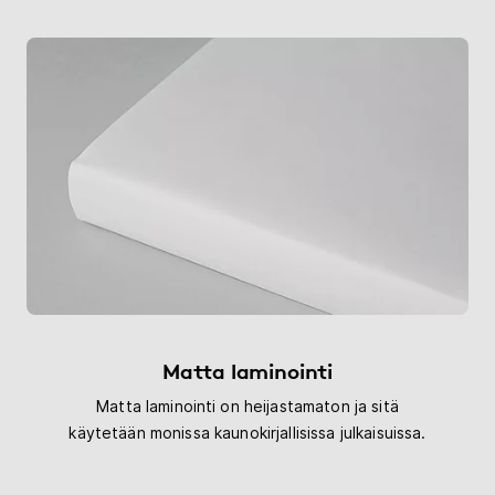
Matta laminointi
Matta laminointi on heijastamaton ja sitä
käytetään monissa kaunokirjallisissa julkaisuissa.