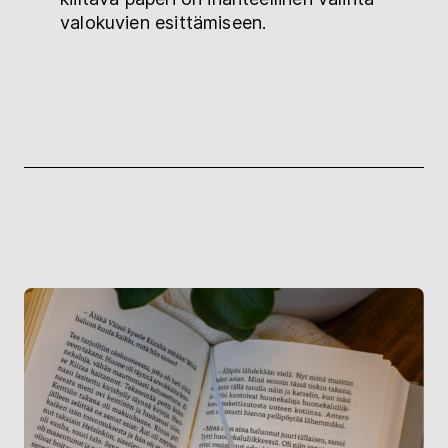
valokuvien esittämiseen.