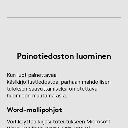
Painotiedoston luominen
Kun luot painettavaa
käsikirjoitustiedostoa, parhaan mahdollisen
tuloksen saavuttamiseksi on otettava
huomioon muutama asia.
Word-mallipohjat
Voit käyttää kirjasi toteutukseen
Microsoft