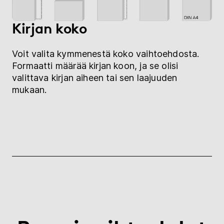
Kirjan koko
Voit valita kymmenestä koko vaihtoehdosta.
Formaatti määrää kirjan koon, ja se olisi
valittava kirjan aiheen tai sen laajuuden
mukaan.