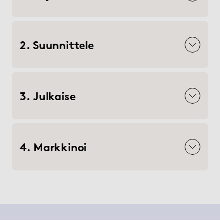
2. Suunnittele
3. Julkaise
4. Markkinoi