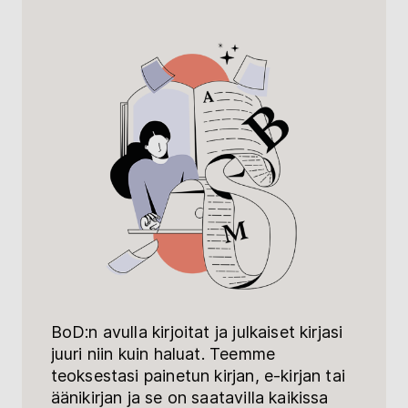
BoD:n avulla kirjoitat ja julkaiset kirjasi
juuri niin kuin haluat. Teemme
teoksestasi painetun kirjan, e-kirjan tai
äänikirjan ja se on saatavilla kaikissa